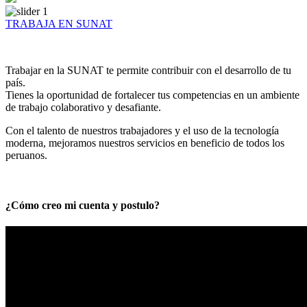
TRABAJA EN SUNAT
Trabajar en la SUNAT te permite contribuir con el desarrollo de tu
país.
Tienes la oportunidad de fortalecer tus competencias en un ambiente
de trabajo colaborativo y desafiante.
Con el talento de nuestros trabajadores y el uso de la tecnología
moderna, mejoramos nuestros servicios en beneficio de todos los
peruanos.
¿Cómo creo mi cuenta y postulo?