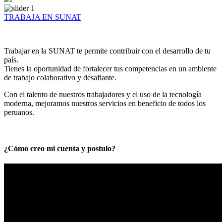
TRABAJA EN SUNAT
Trabajar en la SUNAT te permite contribuir con el desarrollo de tu
país.
Tienes la oportunidad de fortalecer tus competencias en un ambiente
de trabajo colaborativo y desafiante.
Con el talento de nuestros trabajadores y el uso de la tecnología
moderna, mejoramos nuestros servicios en beneficio de todos los
peruanos.
¿Cómo creo mi cuenta y postulo?