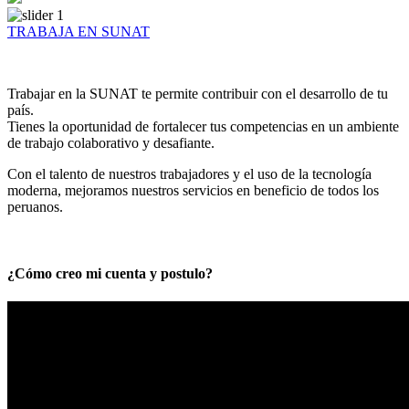
TRABAJA EN SUNAT
Trabajar en la SUNAT te permite contribuir con el desarrollo de tu
país.
Tienes la oportunidad de fortalecer tus competencias en un ambiente
de trabajo colaborativo y desafiante.
Con el talento de nuestros trabajadores y el uso de la tecnología
moderna, mejoramos nuestros servicios en beneficio de todos los
peruanos.
¿Cómo creo mi cuenta y postulo?