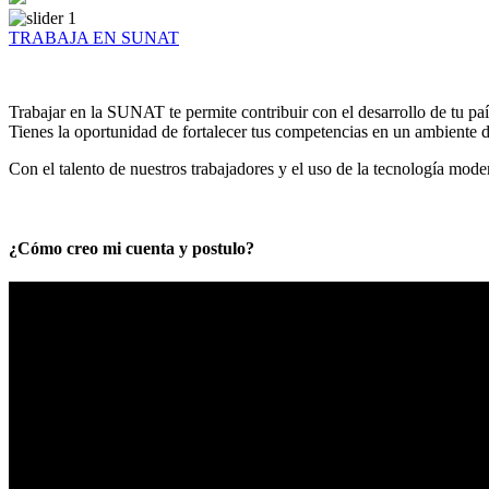
TRABAJA EN SUNAT
Trabajar en la SUNAT te permite contribuir con el desarrollo de tu paí
Tienes la oportunidad de fortalecer tus competencias en un ambiente de
Con el talento de nuestros trabajadores y el uso de la tecnología mod
¿Cómo creo mi cuenta y postulo?