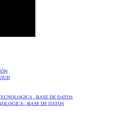
IÓN
LOUD
TECNOLOGICA - BASE DE DATOS
OLOGICA - BASE DE DATOS