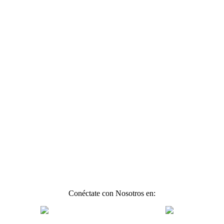
Conéctate con Nosotros en: