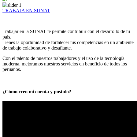
TRABAJA EN SUNAT
Trabajar en la SUNAT te permite contribuir con el desarrollo de tu
país.
Tienes la oportunidad de fortalecer tus competencias en un ambiente
de trabajo colaborativo y desafiante.
Con el talento de nuestros trabajadores y el uso de la tecnología
moderna, mejoramos nuestros servicios en beneficio de todos los
peruanos.
¿Cómo creo mi cuenta y postulo?