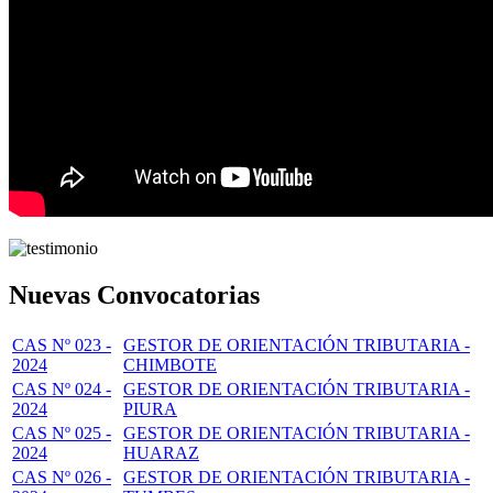
Nuevas Convocatorias
CAS Nº 023 -
GESTOR DE ORIENTACIÓN TRIBUTARIA -
2024
CHIMBOTE
CAS Nº 024 -
GESTOR DE ORIENTACIÓN TRIBUTARIA -
2024
PIURA
CAS Nº 025 -
GESTOR DE ORIENTACIÓN TRIBUTARIA -
2024
HUARAZ
CAS Nº 026 -
GESTOR DE ORIENTACIÓN TRIBUTARIA -