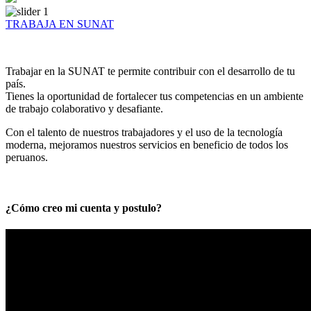
TRABAJA EN SUNAT
Trabajar en la SUNAT te permite contribuir con el desarrollo de tu
país.
Tienes la oportunidad de fortalecer tus competencias en un ambiente
de trabajo colaborativo y desafiante.
Con el talento de nuestros trabajadores y el uso de la tecnología
moderna, mejoramos nuestros servicios en beneficio de todos los
peruanos.
¿Cómo creo mi cuenta y postulo?