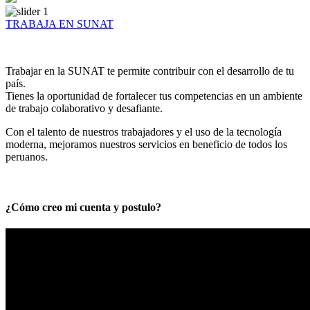
TRABAJA EN SUNAT
Trabajar en la SUNAT te permite contribuir con el desarrollo de tu
país.
Tienes la oportunidad de fortalecer tus competencias en un ambiente
de trabajo colaborativo y desafiante.
Con el talento de nuestros trabajadores y el uso de la tecnología
moderna, mejoramos nuestros servicios en beneficio de todos los
peruanos.
¿Cómo creo mi cuenta y postulo?