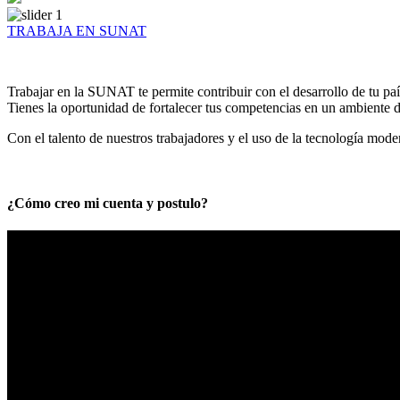
TRABAJA EN SUNAT
Trabajar en la SUNAT te permite contribuir con el desarrollo de tu paí
Tienes la oportunidad de fortalecer tus competencias en un ambiente de
Con el talento de nuestros trabajadores y el uso de la tecnología mod
¿Cómo creo mi cuenta y postulo?