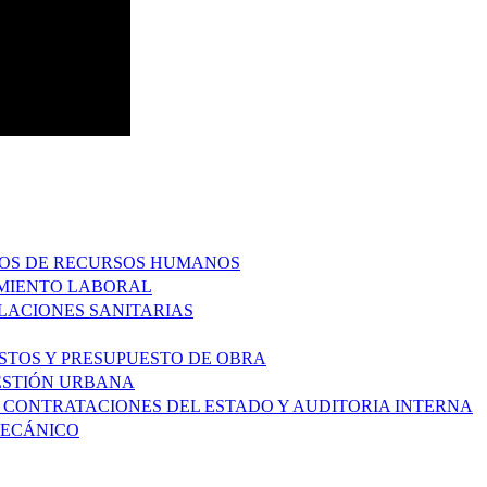
ESOS DE RECURSOS HUMANOS
IMIENTO LABORAL
ALACIONES SANITARIAS
OSTOS Y PRESUPUESTO DE OBRA
GESTIÓN URBANA
DE CONTRATACIONES DEL ESTADO Y AUDITORIA INTERNA
MECÁNICO