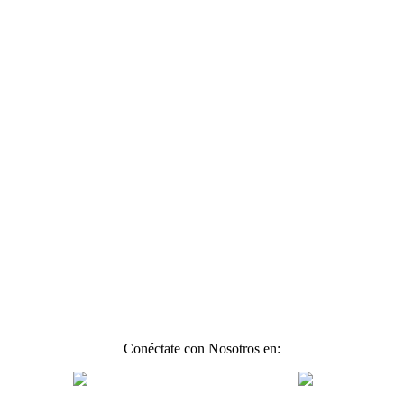
Conéctate con Nosotros en: