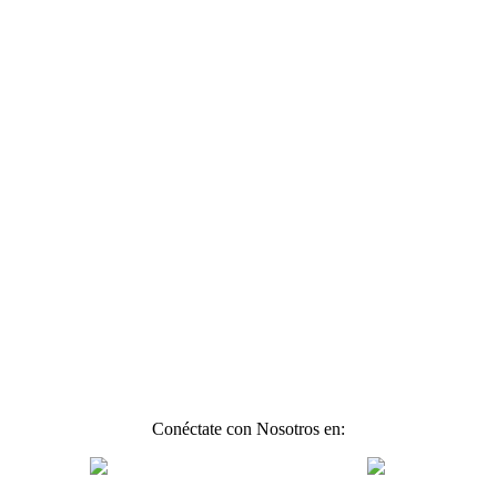
Conéctate con Nosotros en: