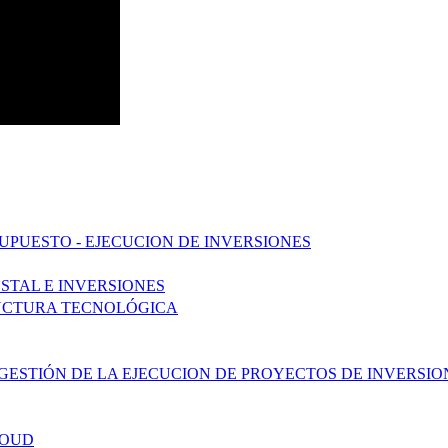
UPUESTO - EJECUCION DE INVERSIONES
STAL E INVERSIONES
UCTURA TECNOLÓGICA
LA GESTIÓN DE LA EJECUCION DE PROYECTOS DE INVERS
LOUD