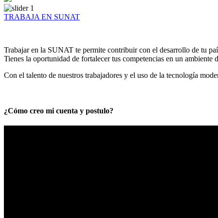
TRABAJA EN SUNAT
Trabajar en la SUNAT te permite contribuir con el desarrollo de tu paí
Tienes la oportunidad de fortalecer tus competencias en un ambiente de
Con el talento de nuestros trabajadores y el uso de la tecnología mod
¿Cómo creo mi cuenta y postulo?