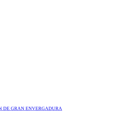
ION DE GRAN ENVERGADURA