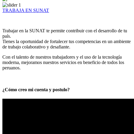
TRABAJA EN SUNAT
Trabajar en la SUNAT te permite contribuir con el desarrollo de tu
país.
Tienes la oportunidad de fortalecer tus competencias en un ambiente
de trabajo colaborativo y desafiante.
Con el talento de nuestros trabajadores y el uso de la tecnología
moderna, mejoramos nuestros servicios en beneficio de todos los
peruanos.
¿Cómo creo mi cuenta y postulo?