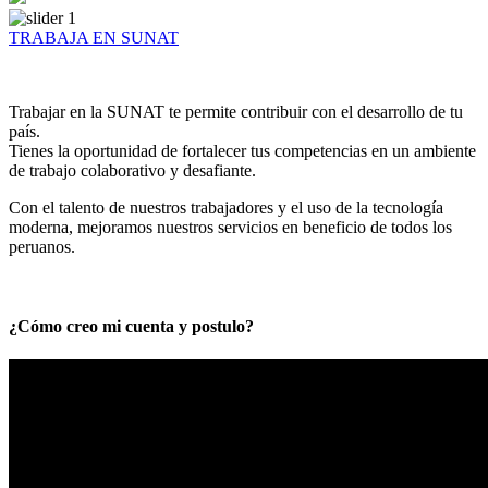
TRABAJA EN SUNAT
Trabajar en la SUNAT te permite contribuir con el desarrollo de tu
país.
Tienes la oportunidad de fortalecer tus competencias en un ambiente
de trabajo colaborativo y desafiante.
Con el talento de nuestros trabajadores y el uso de la tecnología
moderna, mejoramos nuestros servicios en beneficio de todos los
peruanos.
¿Cómo creo mi cuenta y postulo?