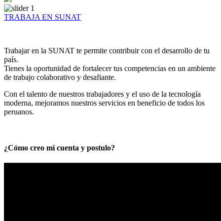
TRABAJA EN SUNAT
Trabajar en la SUNAT te permite contribuir con el desarrollo de tu
país.
Tienes la oportunidad de fortalecer tus competencias en un ambiente
de trabajo colaborativo y desafiante.
Con el talento de nuestros trabajadores y el uso de la tecnología
moderna, mejoramos nuestros servicios en beneficio de todos los
peruanos.
¿Cómo creo mi cuenta y postulo?