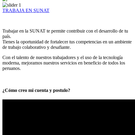
TRABAJA EN SUNAT
Trabajar en la SUNAT te permite contribuir con el desarrollo de tu
país.
Tienes la oportunidad de fortalecer tus competencias en un ambiente
de trabajo colaborativo y desafiante.
Con el talento de nuestros trabajadores y el uso de la tecnología
moderna, mejoramos nuestros servicios en beneficio de todos los
peruanos.
¿Cómo creo mi cuenta y postulo?