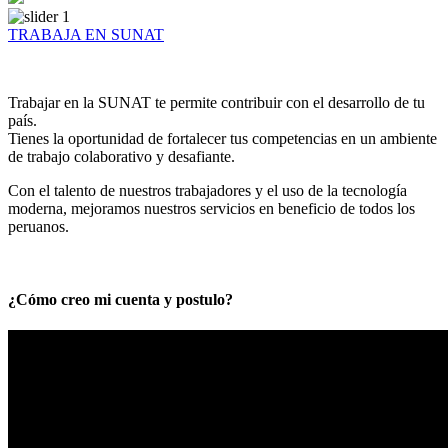
TRABAJA EN SUNAT
Trabajar en la SUNAT te permite contribuir con el desarrollo de tu
país.
Tienes la oportunidad de fortalecer tus competencias en un ambiente
de trabajo colaborativo y desafiante.
Con el talento de nuestros trabajadores y el uso de la tecnología
moderna, mejoramos nuestros servicios en beneficio de todos los
peruanos.
¿Cómo creo mi cuenta y postulo?