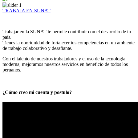
TRABAJA EN SUNAT
Trabajar en la SUNAT te permite contribuir con el desarrollo de tu
país.
Tienes la oportunidad de fortalecer tus competencias en un ambiente
de trabajo colaborativo y desafiante.
Con el talento de nuestros trabajadores y el uso de la tecnología
moderna, mejoramos nuestros servicios en beneficio de todos los
peruanos.
¿Cómo creo mi cuenta y postulo?