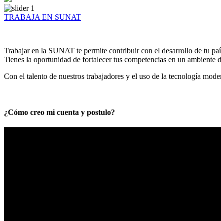
TRABAJA EN SUNAT
Trabajar en la SUNAT te permite contribuir con el desarrollo de tu paí
Tienes la oportunidad de fortalecer tus competencias en un ambiente de
Con el talento de nuestros trabajadores y el uso de la tecnología mod
¿Cómo creo mi cuenta y postulo?