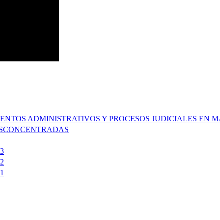
MIENTOS ADMINISTRATIVOS Y PROCESOS JUDICIALES EN
DESCONCENTRADAS
3
2
1