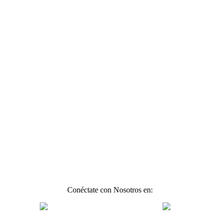
Conéctate con Nosotros en: