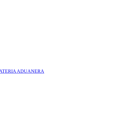
 MATERIA ADUANERA