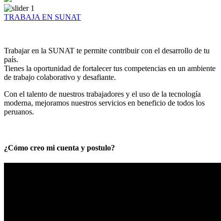
TRABAJA EN SUNAT
Trabajar en la SUNAT te permite contribuir con el desarrollo de tu
país.
Tienes la oportunidad de fortalecer tus competencias en un ambiente
de trabajo colaborativo y desafiante.
Con el talento de nuestros trabajadores y el uso de la tecnología
moderna, mejoramos nuestros servicios en beneficio de todos los
peruanos.
¿Cómo creo mi cuenta y postulo?