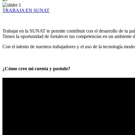
TRABAJA EN SUNAT
Trabajar en la SUNAT te permite contribuir con el desarrollo de tu paí
Tienes la oportunidad de fortalecer tus competencias en un ambiente de
Con el talento de nuestros trabajadores y el uso de la tecnología mod
¿Cómo creo mi cuenta y postulo?