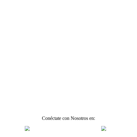
Conéctate con Nosotros en: