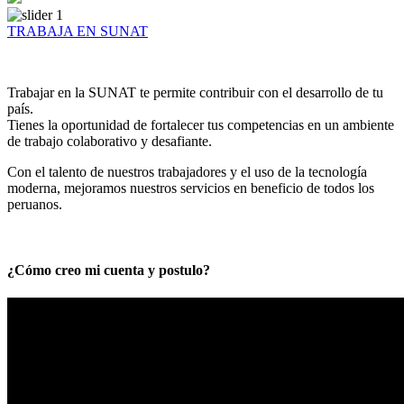
TRABAJA EN SUNAT
Trabajar en la SUNAT te permite contribuir con el desarrollo de tu
país.
Tienes la oportunidad de fortalecer tus competencias en un ambiente
de trabajo colaborativo y desafiante.
Con el talento de nuestros trabajadores y el uso de la tecnología
moderna, mejoramos nuestros servicios en beneficio de todos los
peruanos.
¿Cómo creo mi cuenta y postulo?