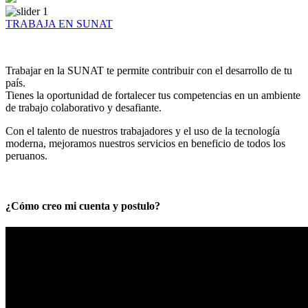
TRABAJA EN SUNAT
Trabajar en la SUNAT te permite contribuir con el desarrollo de tu
país.
Tienes la oportunidad de fortalecer tus competencias en un ambiente
de trabajo colaborativo y desafiante.
Con el talento de nuestros trabajadores y el uso de la tecnología
moderna, mejoramos nuestros servicios en beneficio de todos los
peruanos.
¿Cómo creo mi cuenta y postulo?