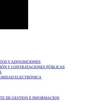
TOS Y ADQUISICIONES
IÓN Y CONTRATACIONES PÚBLICAS
A
GURIDAD ELECTRÓNICA
RTE DE GESTION E INFORMACION