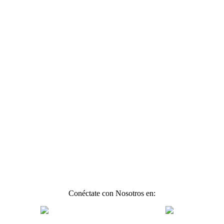
Conéctate con Nosotros en: