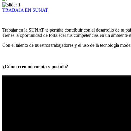
TRABAJA EN SUNAT
Trabajar en la SUNAT te permite contribuir con el desarrollo de tu paí
Tienes la oportunidad de fortalecer tus competencias en un ambiente de
Con el talento de nuestros trabajadores y el uso de la tecnología mod
¿Cómo creo mi cuenta y postulo?