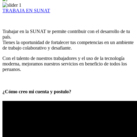
TRABAJA EN SUNAT
Trabajar en la SUNAT te permite contribuir con el desarrollo de tu
país.
Tienes la oportunidad de fortalecer tus competencias en un ambiente
de trabajo colaborativo y desafiante.
Con el talento de nuestros trabajadores y el uso de la tecnología
moderna, mejoramos nuestros servicios en beneficio de todos los
peruanos.
¿Cómo creo mi cuenta y postulo?