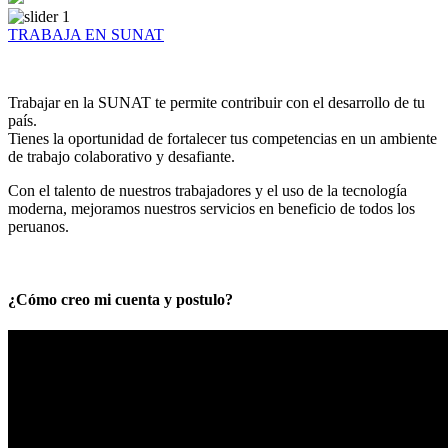
TRABAJA EN SUNAT
Trabajar en la SUNAT te permite contribuir con el desarrollo de tu
país.
Tienes la oportunidad de fortalecer tus competencias en un ambiente
de trabajo colaborativo y desafiante.
Con el talento de nuestros trabajadores y el uso de la tecnología
moderna, mejoramos nuestros servicios en beneficio de todos los
peruanos.
¿Cómo creo mi cuenta y postulo?