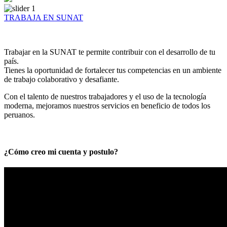
TRABAJA EN SUNAT
Trabajar en la SUNAT te permite contribuir con el desarrollo de tu
país.
Tienes la oportunidad de fortalecer tus competencias en un ambiente
de trabajo colaborativo y desafiante.
Con el talento de nuestros trabajadores y el uso de la tecnología
moderna, mejoramos nuestros servicios en beneficio de todos los
peruanos.
¿Cómo creo mi cuenta y postulo?