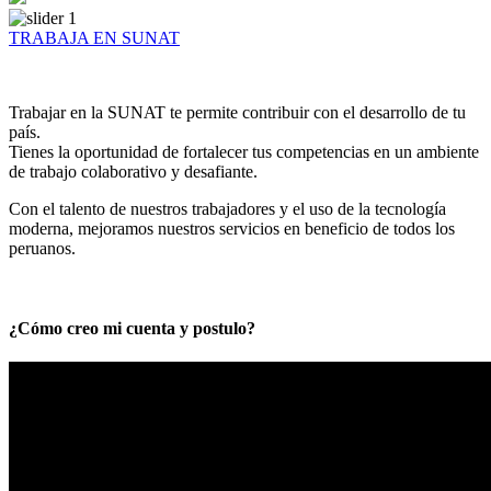
TRABAJA EN SUNAT
Trabajar en la SUNAT te permite contribuir con el desarrollo de tu
país.
Tienes la oportunidad de fortalecer tus competencias en un ambiente
de trabajo colaborativo y desafiante.
Con el talento de nuestros trabajadores y el uso de la tecnología
moderna, mejoramos nuestros servicios en beneficio de todos los
peruanos.
¿Cómo creo mi cuenta y postulo?