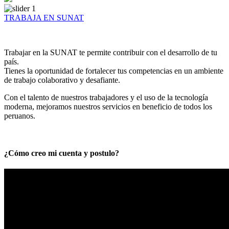
TRABAJA EN SUNAT
Trabajar en la SUNAT te permite contribuir con el desarrollo de tu
país.
Tienes la oportunidad de fortalecer tus competencias en un ambiente
de trabajo colaborativo y desafiante.
Con el talento de nuestros trabajadores y el uso de la tecnología
moderna, mejoramos nuestros servicios en beneficio de todos los
peruanos.
¿Cómo creo mi cuenta y postulo?