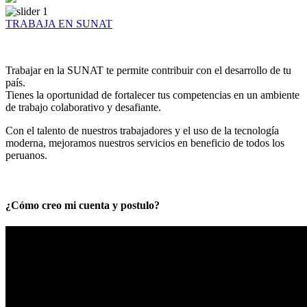
TRABAJA EN SUNAT
Trabajar en la SUNAT te permite contribuir con el desarrollo de tu
país.
Tienes la oportunidad de fortalecer tus competencias en un ambiente
de trabajo colaborativo y desafiante.
Con el talento de nuestros trabajadores y el uso de la tecnología
moderna, mejoramos nuestros servicios en beneficio de todos los
peruanos.
¿Cómo creo mi cuenta y postulo?