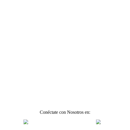
Conéctate con Nosotros en: