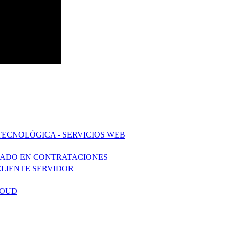
TECNOLÓGICA - SERVICIOS WEB
ZADO EN CONTRATACIONES
CLIENTE SERVIDOR
LOUD