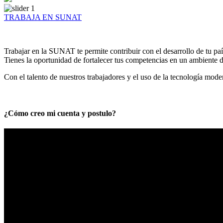
TRABAJA EN SUNAT
Trabajar en la SUNAT te permite contribuir con el desarrollo de tu paí
Tienes la oportunidad de fortalecer tus competencias en un ambiente de
Con el talento de nuestros trabajadores y el uso de la tecnología mod
¿Cómo creo mi cuenta y postulo?