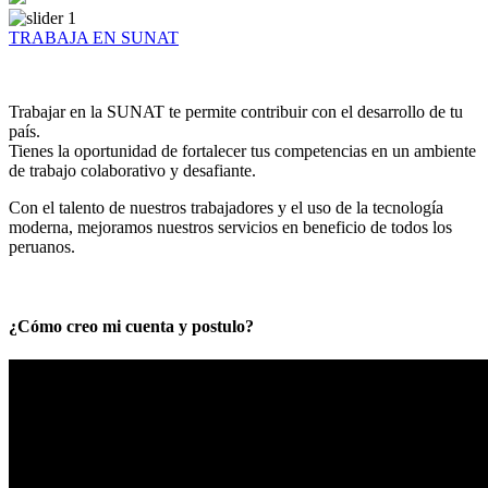
TRABAJA EN SUNAT
Trabajar en la SUNAT te permite contribuir con el desarrollo de tu
país.
Tienes la oportunidad de fortalecer tus competencias en un ambiente
de trabajo colaborativo y desafiante.
Con el talento de nuestros trabajadores y el uso de la tecnología
moderna, mejoramos nuestros servicios en beneficio de todos los
peruanos.
¿Cómo creo mi cuenta y postulo?