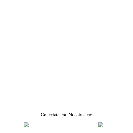
Conéctate con Nosotros en: