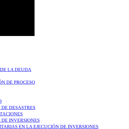
 DE LA DEUDA
ÓN DE PROCESO
D
O DE DESASTRES
ATACIONES
A DE INVERSIONES
ITARIAS EN LA EJECUCIÓN DE INVERSIONES