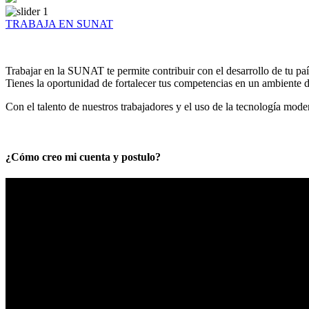
TRABAJA EN SUNAT
Trabajar en la SUNAT te permite contribuir con el desarrollo de tu paí
Tienes la oportunidad de fortalecer tus competencias en un ambiente de
Con el talento de nuestros trabajadores y el uso de la tecnología mod
¿Cómo creo mi cuenta y postulo?