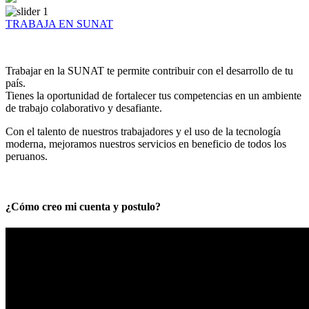
TRABAJA EN SUNAT
Trabajar en la SUNAT te permite contribuir con el desarrollo de tu
país.
Tienes la oportunidad de fortalecer tus competencias en un ambiente
de trabajo colaborativo y desafiante.
Con el talento de nuestros trabajadores y el uso de la tecnología
moderna, mejoramos nuestros servicios en beneficio de todos los
peruanos.
¿Cómo creo mi cuenta y postulo?