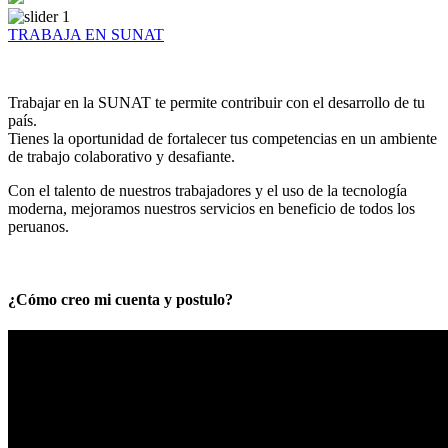
TRABAJA EN SUNAT
Trabajar en la SUNAT te permite contribuir con el desarrollo de tu
país.
Tienes la oportunidad de fortalecer tus competencias en un ambiente
de trabajo colaborativo y desafiante.
Con el talento de nuestros trabajadores y el uso de la tecnología
moderna, mejoramos nuestros servicios en beneficio de todos los
peruanos.
¿Cómo creo mi cuenta y postulo?