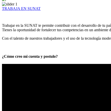
TRABAJA EN SUNAT
Trabajar en la SUNAT te permite contribuir con el desarrollo de tu paí
Tienes la oportunidad de fortalecer tus competencias en un ambiente de
Con el talento de nuestros trabajadores y el uso de la tecnología mod
¿Cómo creo mi cuenta y postulo?