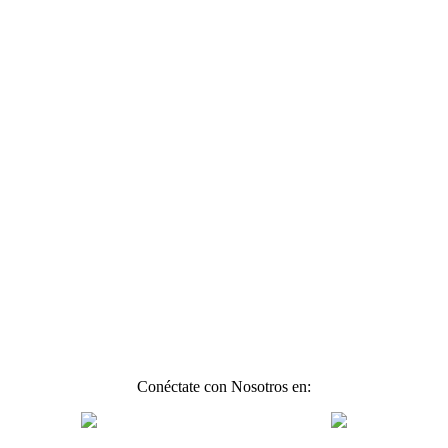
Conéctate con Nosotros en: