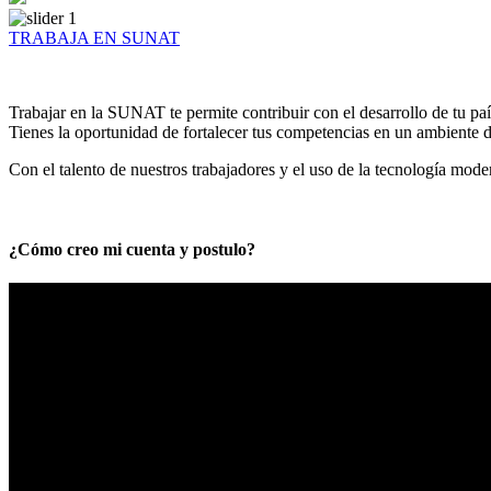
TRABAJA EN SUNAT
Trabajar en la SUNAT te permite contribuir con el desarrollo de tu paí
Tienes la oportunidad de fortalecer tus competencias en un ambiente de
Con el talento de nuestros trabajadores y el uso de la tecnología mod
¿Cómo creo mi cuenta y postulo?