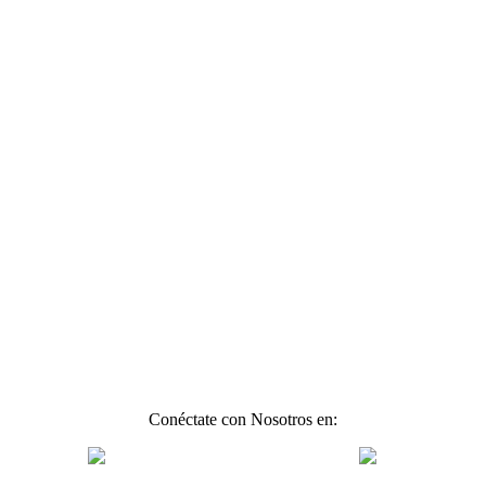
Conéctate con Nosotros en: