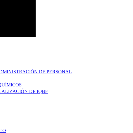
ADMINISTRACIÓN DE PERSONAL
QUÍMICOS
CALIZACIÓN DE IQBF
ICO