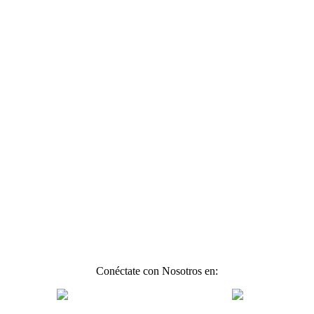
Conéctate con Nosotros en: