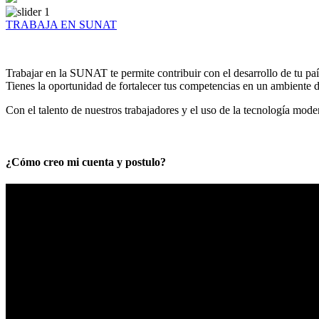
TRABAJA EN SUNAT
Trabajar en la SUNAT te permite contribuir con el desarrollo de tu paí
Tienes la oportunidad de fortalecer tus competencias en un ambiente de
Con el talento de nuestros trabajadores y el uso de la tecnología mod
¿Cómo creo mi cuenta y postulo?