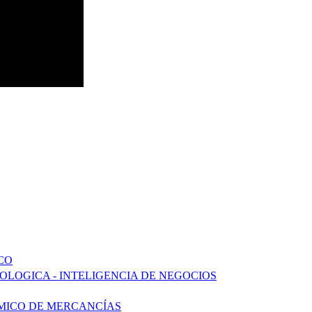
CO
LOGICA - INTELIGENCIA DE NEGOCIOS
ÍMICO DE MERCANCÍAS