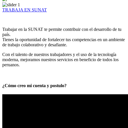
TRABAJA EN SUNAT
Trabajar en la SUNAT te permite contribuir con el desarrollo de tu
país.
Tienes la oportunidad de fortalecer tus competencias en un ambiente
de trabajo colaborativo y desafiante.
Con el talento de nuestros trabajadores y el uso de la tecnología
moderna, mejoramos nuestros servicios en beneficio de todos los
peruanos.
¿Cómo creo mi cuenta y postulo?