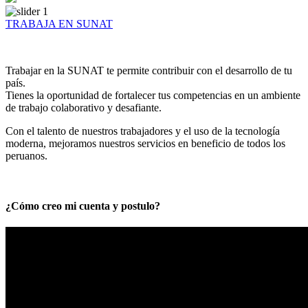
TRABAJA EN SUNAT
Trabajar en la SUNAT te permite contribuir con el desarrollo de tu
país.
Tienes la oportunidad de fortalecer tus competencias en un ambiente
de trabajo colaborativo y desafiante.
Con el talento de nuestros trabajadores y el uso de la tecnología
moderna, mejoramos nuestros servicios en beneficio de todos los
peruanos.
¿Cómo creo mi cuenta y postulo?