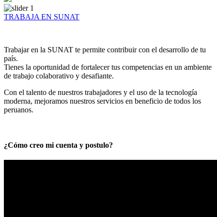
TRABAJA EN SUNAT
Trabajar en la SUNAT te permite contribuir con el desarrollo de tu
país.
Tienes la oportunidad de fortalecer tus competencias en un ambiente
de trabajo colaborativo y desafiante.
Con el talento de nuestros trabajadores y el uso de la tecnología
moderna, mejoramos nuestros servicios en beneficio de todos los
peruanos.
¿Cómo creo mi cuenta y postulo?