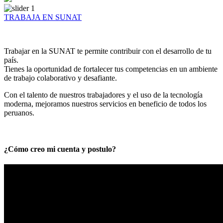
TRABAJA EN SUNAT
Trabajar en la SUNAT te permite contribuir con el desarrollo de tu
país.
Tienes la oportunidad de fortalecer tus competencias en un ambiente
de trabajo colaborativo y desafiante.
Con el talento de nuestros trabajadores y el uso de la tecnología
moderna, mejoramos nuestros servicios en beneficio de todos los
peruanos.
¿Cómo creo mi cuenta y postulo?