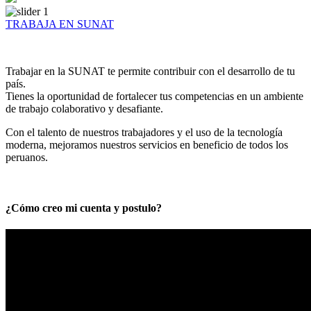
TRABAJA EN SUNAT
Trabajar en la SUNAT te permite contribuir con el desarrollo de tu
país.
Tienes la oportunidad de fortalecer tus competencias en un ambiente
de trabajo colaborativo y desafiante.
Con el talento de nuestros trabajadores y el uso de la tecnología
moderna, mejoramos nuestros servicios en beneficio de todos los
peruanos.
¿Cómo creo mi cuenta y postulo?