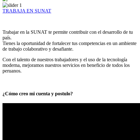
TRABAJA EN SUNAT
Trabajar en la SUNAT te permite contribuir con el desarrollo de tu
país.
Tienes la oportunidad de fortalecer tus competencias en un ambiente
de trabajo colaborativo y desafiante.
Con el talento de nuestros trabajadores y el uso de la tecnología
moderna, mejoramos nuestros servicios en beneficio de todos los
peruanos.
¿Cómo creo mi cuenta y postulo?