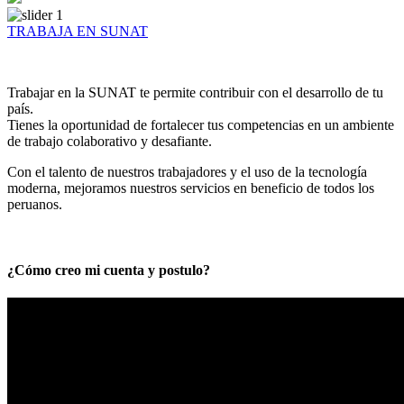
TRABAJA EN SUNAT
Trabajar en la SUNAT te permite contribuir con el desarrollo de tu
país.
Tienes la oportunidad de fortalecer tus competencias en un ambiente
de trabajo colaborativo y desafiante.
Con el talento de nuestros trabajadores y el uso de la tecnología
moderna, mejoramos nuestros servicios en beneficio de todos los
peruanos.
¿Cómo creo mi cuenta y postulo?