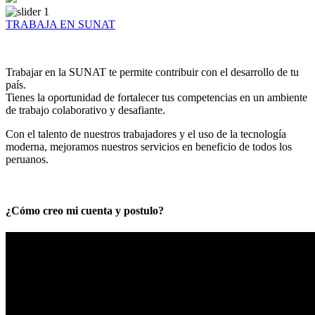
TRABAJA EN SUNAT
Trabajar en la SUNAT te permite contribuir con el desarrollo de tu
país.
Tienes la oportunidad de fortalecer tus competencias en un ambiente
de trabajo colaborativo y desafiante.
Con el talento de nuestros trabajadores y el uso de la tecnología
moderna, mejoramos nuestros servicios en beneficio de todos los
peruanos.
¿Cómo creo mi cuenta y postulo?