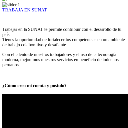
TRABAJA EN SUNAT
Trabajar en la SUNAT te permite contribuir con el desarrollo de tu
país.
Tienes la oportunidad de fortalecer tus competencias en un ambiente
de trabajo colaborativo y desafiante.
Con el talento de nuestros trabajadores y el uso de la tecnología
moderna, mejoramos nuestros servicios en beneficio de todos los
peruanos.
¿Cómo creo mi cuenta y postulo?