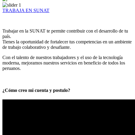
TRABAJA EN SUNAT
Trabajar en la SUNAT te permite contribuir con el desarrollo de tu
país.
Tienes la oportunidad de fortalecer tus competencias en un ambiente
de trabajo colaborativo y desafiante.
Con el talento de nuestros trabajadores y el uso de la tecnología
moderna, mejoramos nuestros servicios en beneficio de todos los
peruanos.
¿Cómo creo mi cuenta y postulo?