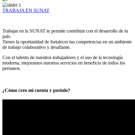
TRABAJA EN SUNAT
Trabajar en la SUNAT te permite contribuir con el desarrollo de tu
país.
Tienes la oportunidad de fortalecer tus competencias en un ambiente
de trabajo colaborativo y desafiante.
Con el talento de nuestros trabajadores y el uso de la tecnología
moderna, mejoramos nuestros servicios en beneficio de todos los
peruanos.
¿Cómo creo mi cuenta y postulo?