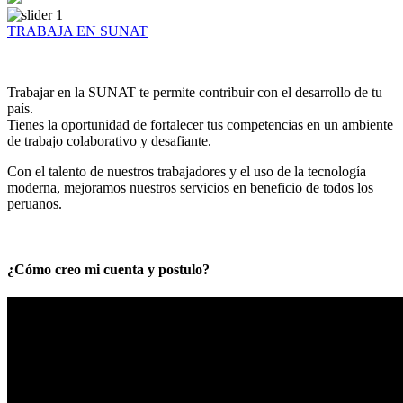
TRABAJA EN SUNAT
Trabajar en la SUNAT te permite contribuir con el desarrollo de tu
país.
Tienes la oportunidad de fortalecer tus competencias en un ambiente
de trabajo colaborativo y desafiante.
Con el talento de nuestros trabajadores y el uso de la tecnología
moderna, mejoramos nuestros servicios en beneficio de todos los
peruanos.
¿Cómo creo mi cuenta y postulo?