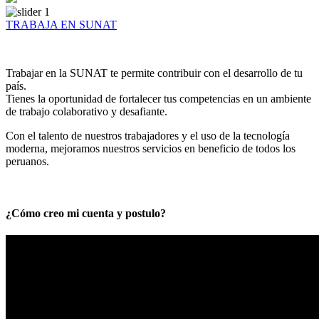
TRABAJA EN SUNAT
Trabajar en la SUNAT te permite contribuir con el desarrollo de tu
país.
Tienes la oportunidad de fortalecer tus competencias en un ambiente
de trabajo colaborativo y desafiante.
Con el talento de nuestros trabajadores y el uso de la tecnología
moderna, mejoramos nuestros servicios en beneficio de todos los
peruanos.
¿Cómo creo mi cuenta y postulo?