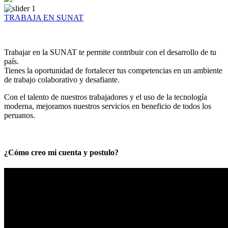
TRABAJA EN SUNAT
Trabajar en la SUNAT te permite contribuir con el desarrollo de tu
país.
Tienes la oportunidad de fortalecer tus competencias en un ambiente
de trabajo colaborativo y desafiante.
Con el talento de nuestros trabajadores y el uso de la tecnología
moderna, mejoramos nuestros servicios en beneficio de todos los
peruanos.
¿Cómo creo mi cuenta y postulo?