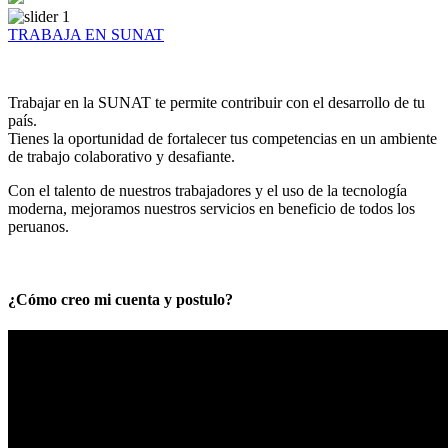
TRABAJA EN SUNAT
Trabajar en la SUNAT te permite contribuir con el desarrollo de tu
país.
Tienes la oportunidad de fortalecer tus competencias en un ambiente
de trabajo colaborativo y desafiante.
Con el talento de nuestros trabajadores y el uso de la tecnología
moderna, mejoramos nuestros servicios en beneficio de todos los
peruanos.
¿Cómo creo mi cuenta y postulo?